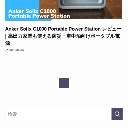
Anker Solix C1000 Portable Power Station レビュー
| 高出力家電も使える防災・車中泊向けポータブル電
源
2026-06-16
1