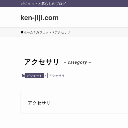
ガジェットと暮らしのブログ
ken-jiji.com
ホーム
ガジェット
アクセサリ
アクセサリ
– category –
ガジェット
アクセサリ
アクセサリ