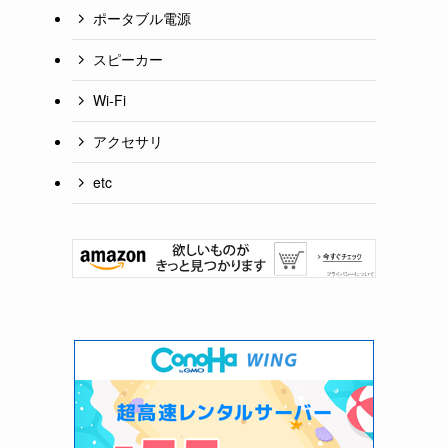
ポータブル電源
スピーカー
Wi-Fi
アクセサリ
etc