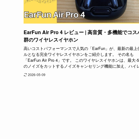
EarFun Air Pro 4 レビュー | 高音質・多機能でコ
群のワイヤレスイヤホン
高いコストパフォーマンスで人気の「EarFun」が、最新の最上
ルとなる完全ワイヤレスイヤホンをご紹介します。 その名も
「EarFun Air Pro 4」です。 このワイヤレスイヤホンは、最大-5
のノイズをカットするノイズキャンセリング機能に加え、ハイレ.
2026-05-09