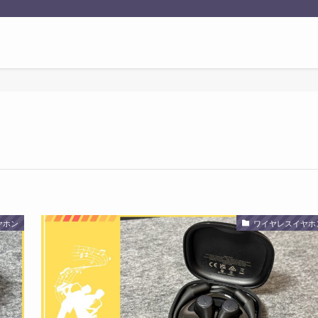
ヤホン
ワイヤレスイヤホ