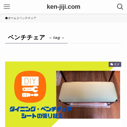
ken-jiji.com
ホーム
ベンチチェア
ベンチチェア
– tag –
生活