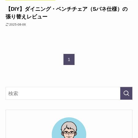
【DIY】ダイニング・ベンチチェア（Sバネ仕様）の
張り替えレビュー
2025-08-06
1