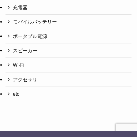
充電器
モバイルバッテリー
ポータブル電源
スピーカー
Wi-Fi
アクセサリ
etc