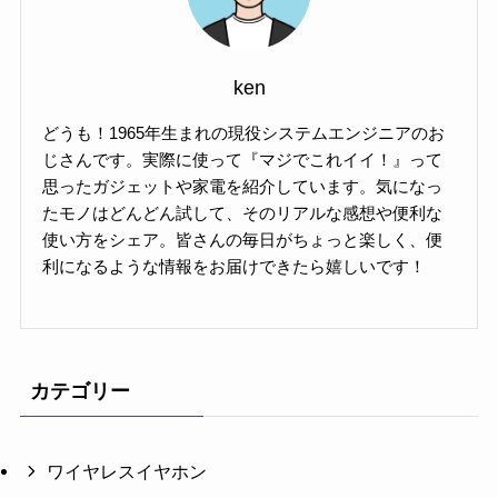
ken
どうも！1965年生まれの現役システムエンジニアのお
じさんです。実際に使って『マジでこれイイ！』って
思ったガジェットや家電を紹介しています。気になっ
たモノはどんどん試して、そのリアルな感想や便利な
使い方をシェア。皆さんの毎日がちょっと楽しく、便
利になるような情報をお届けできたら嬉しいです！
カテゴリー
ワイヤレスイヤホン